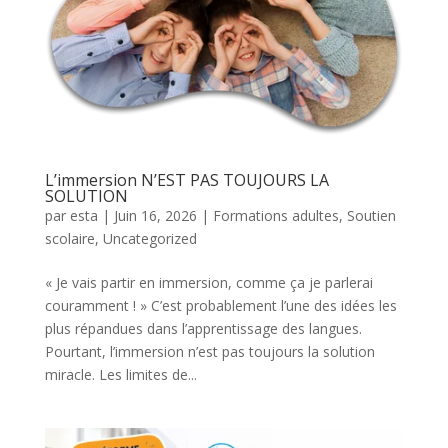
L’immersion N’EST PAS TOUJOURS LA
SOLUTION
par
esta
|
Juin 16, 2026
|
Formations adultes
,
Soutien
scolaire
,
Uncategorized
« Je vais partir en immersion, comme ça je parlerai
couramment ! » C’est probablement l’une des idées les
plus répandues dans l’apprentissage des langues.
Pourtant, l’immersion n’est pas toujours la solution
miracle. Les limites de...