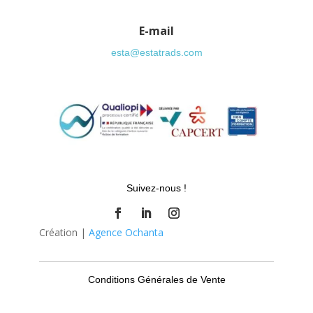
E-mail
esta@estatrads.com
Suivez-nous !
Création |
Agence Ochanta
Conditions Générales de Vente