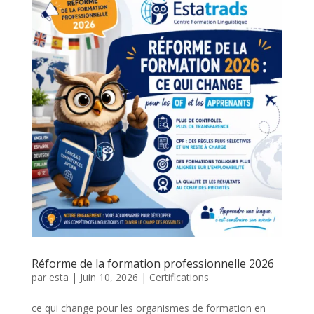
Réforme de la formation professionnelle 2026
par
esta
|
Juin 10, 2026
|
Certifications
ce qui change pour les organismes de formation en