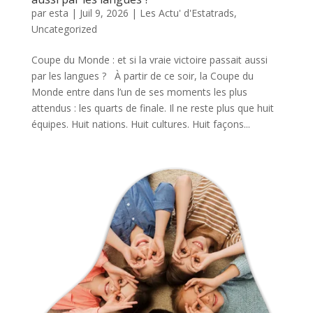
par
esta
|
Juil 9, 2026
|
Les Actu' d'Estatrads
,
Uncategorized
Coupe du Monde : et si la vraie victoire passait aussi
par les langues ? À partir de ce soir, la Coupe du
Monde entre dans l’un de ses moments les plus
attendus : les quarts de finale. Il ne reste plus que huit
équipes. Huit nations. Huit cultures. Huit façons...