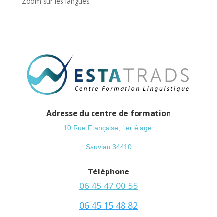
Zoom sur les langues
Adresse du centre de formation
10 Rue Française, 1er étage
Sauvian 34410
Téléphone
06 45 47 00 55
06 45 15 48 82