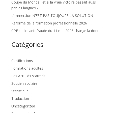
Coupe du Monde : et si la vraie victoire passait aussi
par les langues ?
L’immersion N’EST PAS TOUJOURS LA SOLUTION
Réforme de la formation professionnelle 2026
CPF : la loi anti-fraude du 11 mai 2026 change la donne
Catégories
Certifications
Formations adultes
Les Actu' d'Estatrads
Soutien scolaire
Statistique
Traduction
Uncategorized