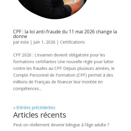
CPF : la loi anti-fraude du 11 mai 2026 change la
donne
par
esta
|
Juin 1, 2026
|
Certifications
CPF 2026 : L’examen devient obligatoire pour les
formations certifiantes Une nouvelle règle pour lutter
contre les fraudes au CPF Depuis plusieurs années, le
Compte Personnel de Formation (CPF) permet à des
millions de Français de financer leur montée en
compétences...
« Entrées précédentes
Articles récents
Peut-on réellement devenir bilingue à l’âge adulte ?