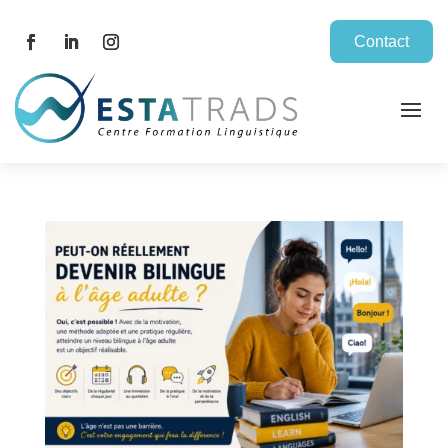
Contact