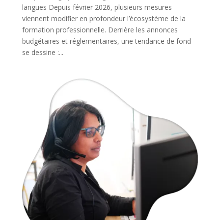
langues Depuis février 2026, plusieurs mesures
viennent modifier en profondeur l’écosystème de la
formation professionnelle. Derrière les annonces
budgétaires et réglementaires, une tendance de fond
se dessine :...