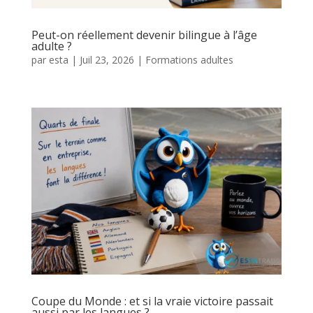
Peut-on réellement devenir bilingue à l’âge
adulte ?
par
esta
|
Juil 23, 2026
|
Formations adultes
Coupe du Monde : et si la vraie victoire passait
aussi par les langues ?